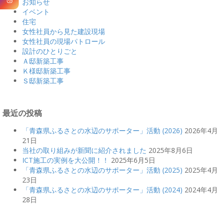
お知らせ
イベント
住宅
女性社員から見た建設現場
女性社員の現場パトロール
設計のひとりごと
Ａ邸新築工事
Ｋ様邸新築工事
Ｓ邸新築工事
最近の投稿
「青森県ふるさとの水辺のサポーター」活動 (2026)
2026年4月
21日
当社の取り組みが新聞に紹介されました
2025年8月6日
ICT施工の実例を大公開！！
2025年6月5日
「青森県ふるさとの水辺のサポーター」活動 (2025)
2025年4月
23日
「青森県ふるさとの水辺のサポーター」活動 (2024)
2024年4月
28日