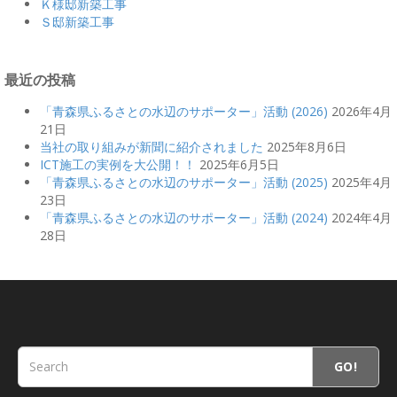
Ｋ様邸新築工事
Ｓ邸新築工事
最近の投稿
「青森県ふるさとの水辺のサポーター」活動 (2026)
2026年4月
21日
当社の取り組みが新聞に紹介されました
2025年8月6日
ICT施工の実例を大公開！！
2025年6月5日
「青森県ふるさとの水辺のサポーター」活動 (2025)
2025年4月
23日
「青森県ふるさとの水辺のサポーター」活動 (2024)
2024年4月
28日
GO!