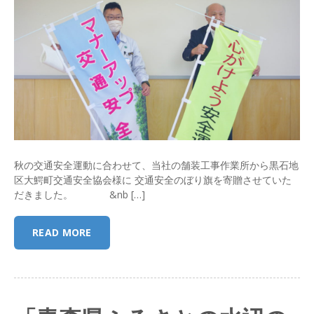
秋の交通安全運動に合わせて、当社の舗装工事作業所から黒石地
区大鰐町交通安全協会様に 交通安全のぼり旗を寄贈させていた
だきました。 &nb […]
READ MORE