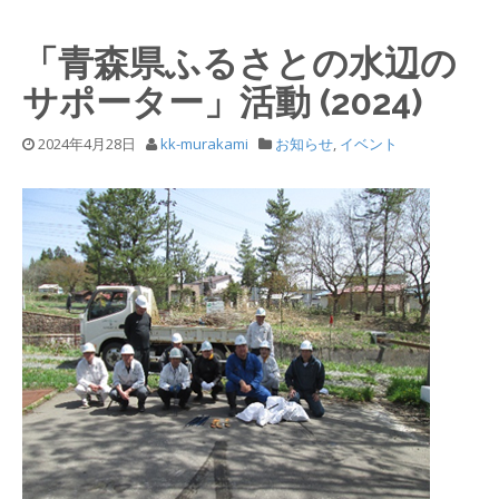
「青森県ふるさとの水辺の
サポーター」活動 (2024)
2024年4月28日
kk-murakami
お知らせ
,
イベント