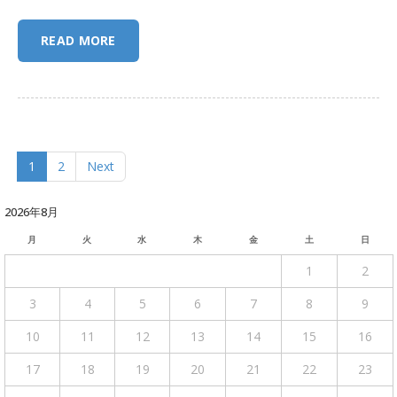
READ MORE
1
2
Next
2026年8月
月
火
水
木
金
土
日
1
2
3
4
5
6
7
8
9
10
11
12
13
14
15
16
17
18
19
20
21
22
23