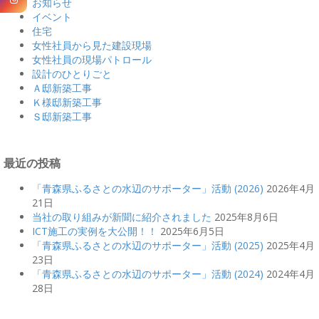
お知らせ
イベント
住宅
女性社員から見た建設現場
女性社員の現場パトロール
設計のひとりごと
Ａ邸新築工事
Ｋ様邸新築工事
Ｓ邸新築工事
最近の投稿
「青森県ふるさとの水辺のサポーター」活動 (2026)
2026年4月
21日
当社の取り組みが新聞に紹介されました
2025年8月6日
ICT施工の実例を大公開！！
2025年6月5日
「青森県ふるさとの水辺のサポーター」活動 (2025)
2025年4月
23日
「青森県ふるさとの水辺のサポーター」活動 (2024)
2024年4月
28日