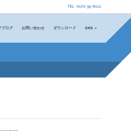
TEL : 0172-35-6111
フブログ
お問い合わせ
ダウンロード
SNS