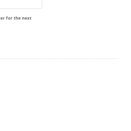
er for the next