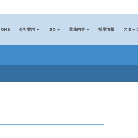
HOME
会社案内
ISO
業務内容
採用情報
スタッ