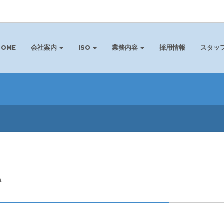
HOME
会社案内
ISO
業務内容
採用情報
スタッ
A