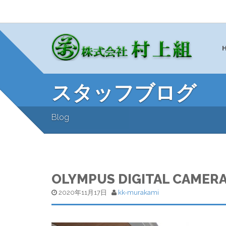
スタッフブログ
Blog
OLYMPUS DIGITAL CAMER
2020年11月17日
kk-murakami