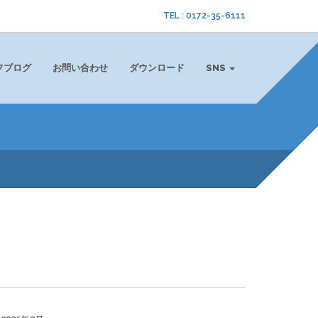
TEL : 0172-35-6111
フブログ
お問い合わせ
ダウンロード
SNS