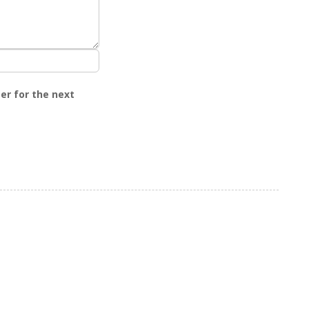
er for the next