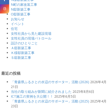
N町の家改装工事
N邸新築工事
O邸新築工事
お知らせ
イベント
住宅
女性社員から見た建設現場
女性社員の現場パトロール
設計のひとりごと
Ａ邸新築工事
Ｋ様邸新築工事
Ｓ邸新築工事
最近の投稿
「青森県ふるさとの水辺のサポーター」活動 (2026)
2026年4月
21日
当社の取り組みが新聞に紹介されました
2025年8月6日
ICT施工の実例を大公開！！
2025年6月5日
「青森県ふるさとの水辺のサポーター」活動 (2025)
2025年4月
23日