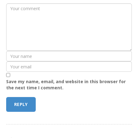
Save my name, email, and website in this browser for
the next time I comment.