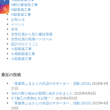
N町の家改装工事
N邸新築工事
O邸新築工事
お知らせ
イベント
住宅
女性社員から見た建設現場
女性社員の現場パトロール
設計のひとりごと
Ａ邸新築工事
Ｋ様邸新築工事
Ｓ邸新築工事
最近の投稿
「青森県ふるさとの水辺のサポーター」活動 (2026)
2026年4月
21日
当社の取り組みが新聞に紹介されました
2025年8月6日
ICT施工の実例を大公開！！
2025年6月5日
「青森県ふるさとの水辺のサポーター」活動 (2025)
2025年4月
23日