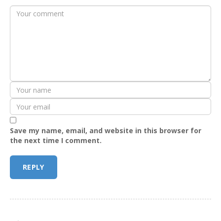
Save my name, email, and website in this browser for
the next time I comment.