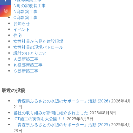
N町の家改装工事
N邸新築工事
O邸新築工事
お知らせ
イベント
住宅
女性社員から見た建設現場
女性社員の現場パトロール
設計のひとりごと
Ａ邸新築工事
Ｋ様邸新築工事
Ｓ邸新築工事
最近の投稿
「青森県ふるさとの水辺のサポーター」活動 (2026)
2026年4月
21日
当社の取り組みが新聞に紹介されました
2025年8月6日
ICT施工の実例を大公開！！
2025年6月5日
「青森県ふるさとの水辺のサポーター」活動 (2025)
2025年4月
23日