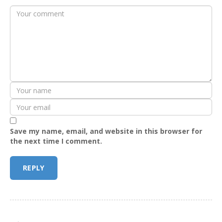
Save my name, email, and website in this browser for
the next time I comment.