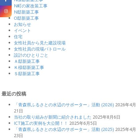
N町の家改装工事
N邸新築工事
O邸新築工事
お知らせ
イベント
住宅
女性社員から見た建設現場
女性社員の現場パトロール
設計のひとりごと
Ａ邸新築工事
Ｋ様邸新築工事
Ｓ邸新築工事
最近の投稿
「青森県ふるさとの水辺のサポーター」活動 (2026)
2026年4月
21日
当社の取り組みが新聞に紹介されました
2025年8月6日
ICT施工の実例を大公開！！
2025年6月5日
「青森県ふるさとの水辺のサポーター」活動 (2025)
2025年4月
23日