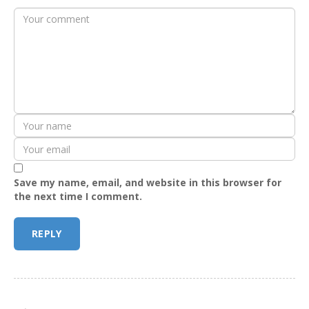
Save my name, email, and website in this browser for
the next time I comment.