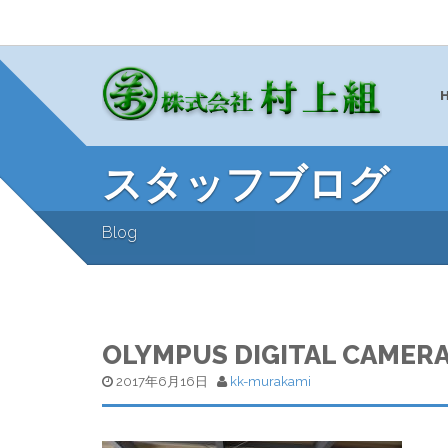
スタッフブログ
Blog
OLYMPUS DIGITAL CAMER
2017年6月16日
kk-murakami