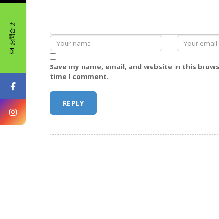
お問合せ
Save my name, email, and website in this brows
time I comment.