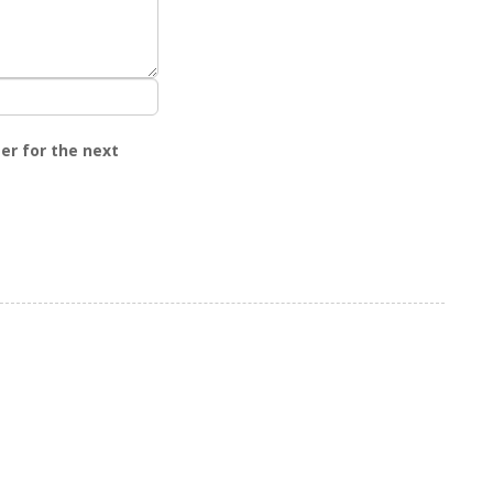
er for the next