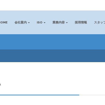
HOME
会社案内
ISO
業務内容
採用情報
スタッ
A