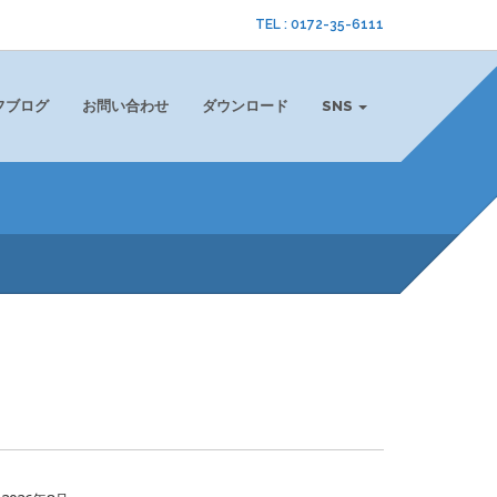
TEL : 0172-35-6111
フブログ
お問い合わせ
ダウンロード
SNS