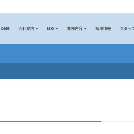
HOME
会社案内
ISO
業務内容
採用情報
スタッ