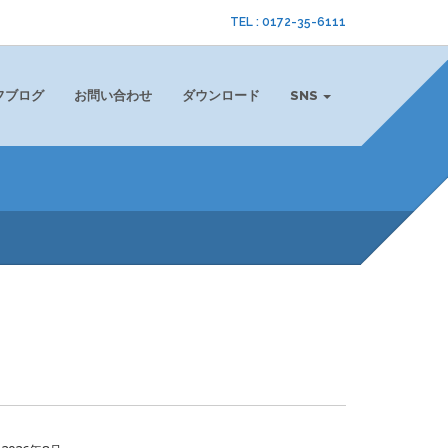
TEL : 0172-35-6111
フブログ
お問い合わせ
ダウンロード
SNS