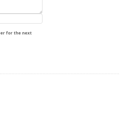
er for the next