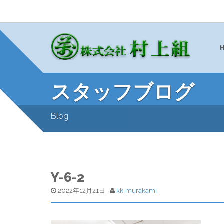
スタッフブログ
Blog
Y-6-2
2022年12月21日
kk-murakami