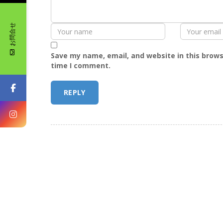
お問合せ
Save my name, email, and website in this brows
time I comment.