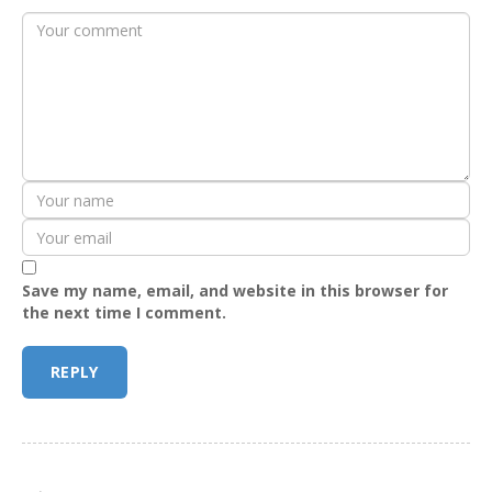
Save my name, email, and website in this browser for
the next time I comment.