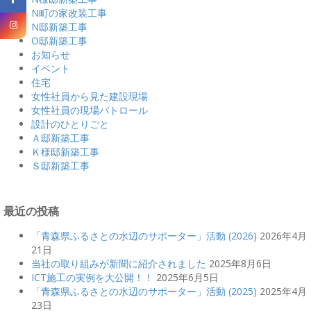
N町の家改装工事
N邸新築工事
O邸新築工事
お知らせ
イベント
住宅
女性社員から見た建設現場
女性社員の現場パトロール
設計のひとりごと
Ａ邸新築工事
Ｋ様邸新築工事
Ｓ邸新築工事
最近の投稿
「青森県ふるさとの水辺のサポーター」活動 (2026)
2026年4月
21日
当社の取り組みが新聞に紹介されました
2025年8月6日
ICT施工の実例を大公開！！
2025年6月5日
「青森県ふるさとの水辺のサポーター」活動 (2025)
2025年4月
23日