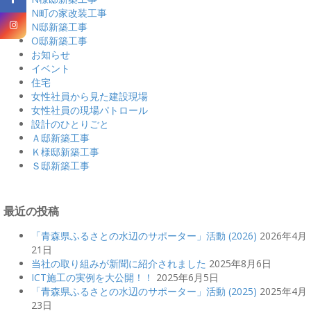
N町の家改装工事
N邸新築工事
O邸新築工事
お知らせ
イベント
住宅
女性社員から見た建設現場
女性社員の現場パトロール
設計のひとりごと
Ａ邸新築工事
Ｋ様邸新築工事
Ｓ邸新築工事
最近の投稿
「青森県ふるさとの水辺のサポーター」活動 (2026)
2026年4月
21日
当社の取り組みが新聞に紹介されました
2025年8月6日
ICT施工の実例を大公開！！
2025年6月5日
「青森県ふるさとの水辺のサポーター」活動 (2025)
2025年4月
23日