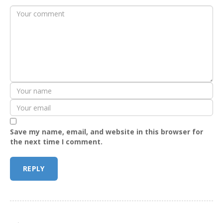
Save my name, email, and website in this browser for
the next time I comment.