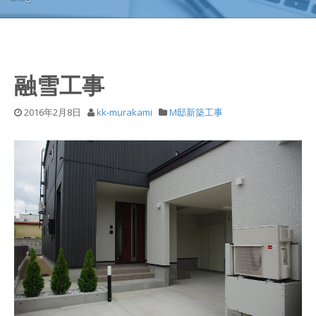
融雪工事
2016年2月8日
kk-murakami
M邸新築工事