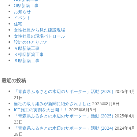
O邸新築工事
お知らせ
イベント
住宅
女性社員から見た建設現場
女性社員の現場パトロール
設計のひとりごと
Ａ邸新築工事
Ｋ様邸新築工事
Ｓ邸新築工事
最近の投稿
「青森県ふるさとの水辺のサポーター」活動 (2026)
2026年4月
21日
当社の取り組みが新聞に紹介されました
2025年8月6日
ICT施工の実例を大公開！！
2025年6月5日
「青森県ふるさとの水辺のサポーター」活動 (2025)
2025年4月
23日
「青森県ふるさとの水辺のサポーター」活動 (2024)
2024年4月
28日