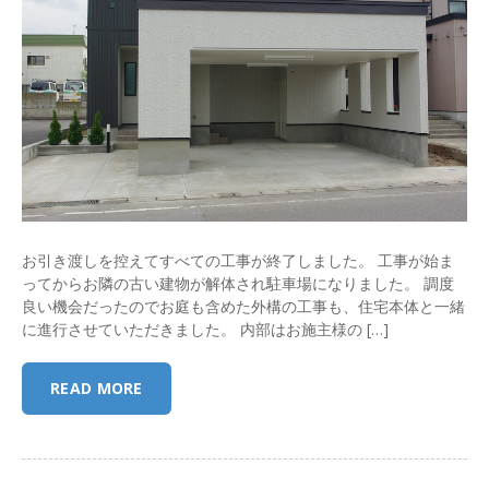
お引き渡しを控えてすべての工事が終了しました。 工事が始ま
ってからお隣の古い建物が解体され駐車場になりました。 調度
良い機会だったのでお庭も含めた外構の工事も、住宅本体と一緒
に進行させていただきました。 内部はお施主様の […]
READ MORE