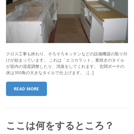
クロス工事も終わり、そろそろキッチンなどの設備機器の取り付
けが始まっています。 これは「エコカラット」素焼きのタイル
が室内の湿度調整したり、消臭をしてくれます。 玄関ポーチの
床は300角の大きなタイルで仕上げます。 ; […]
READ MORE
ここは何をするところ？