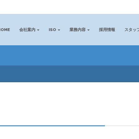
HOME
会社案内
ISO
業務内容
採用情報
スタッ