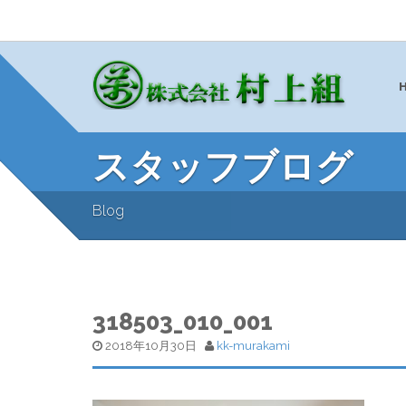
スタッフブログ
Blog
318503_010_001
2018年10月30日
kk-murakami