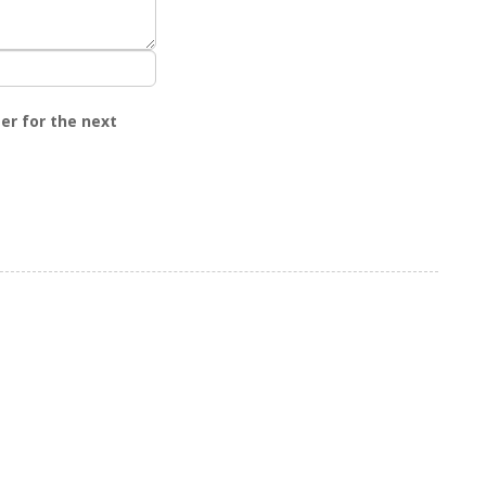
er for the next