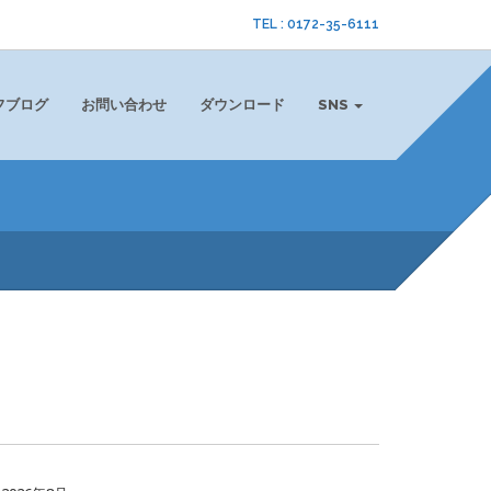
TEL : 0172-35-6111
フブログ
お問い合わせ
ダウンロード
SNS