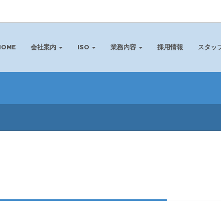
HOME
会社案内
ISO
業務内容
採用情報
スタッ