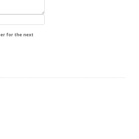
er for the next