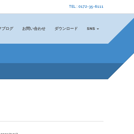
TEL : 0172-35-6111
フブログ
お問い合わせ
ダウンロード
SNS