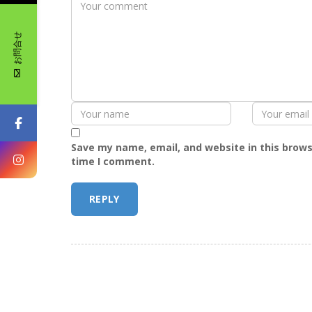
お問合せ
Save my name, email, and website in this brows
time I comment.