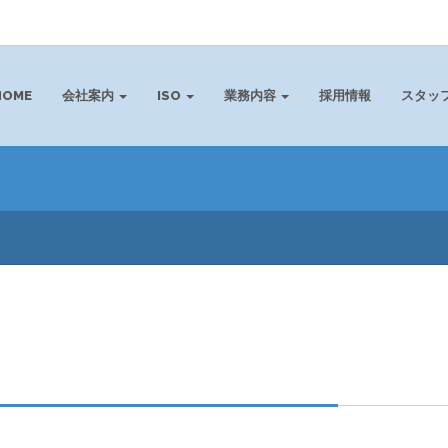
HOME
会社案内
ISO
業務内容
採用情報
スタッ