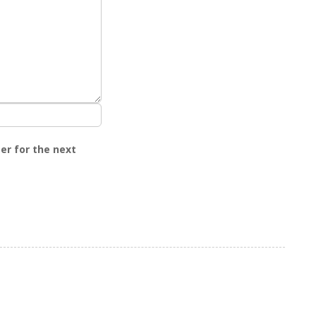
er for the next