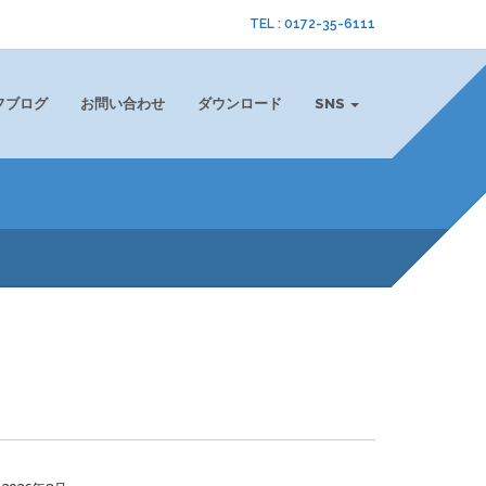
TEL : 0172-35-6111
フブログ
お問い合わせ
ダウンロード
SNS