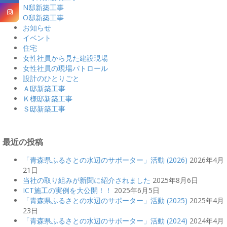
N邸新築工事
O邸新築工事
お知らせ
イベント
住宅
女性社員から見た建設現場
女性社員の現場パトロール
設計のひとりごと
Ａ邸新築工事
Ｋ様邸新築工事
Ｓ邸新築工事
最近の投稿
「青森県ふるさとの水辺のサポーター」活動 (2026)
2026年4月
21日
当社の取り組みが新聞に紹介されました
2025年8月6日
ICT施工の実例を大公開！！
2025年6月5日
「青森県ふるさとの水辺のサポーター」活動 (2025)
2025年4月
23日
「青森県ふるさとの水辺のサポーター」活動 (2024)
2024年4月