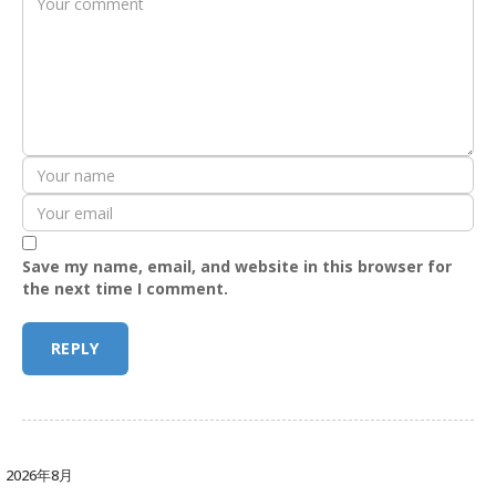
Save my name, email, and website in this browser for
the next time I comment.
2026年8月