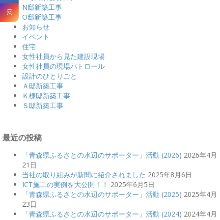
N邸新築工事
O邸新築工事
お知らせ
イベント
住宅
女性社員から見た建設現場
女性社員の現場パトロール
設計のひとりごと
Ａ邸新築工事
Ｋ様邸新築工事
Ｓ邸新築工事
最近の投稿
「青森県ふるさとの水辺のサポーター」活動 (2026)
2026年4月
21日
当社の取り組みが新聞に紹介されました
2025年8月6日
ICT施工の実例を大公開！！
2025年6月5日
「青森県ふるさとの水辺のサポーター」活動 (2025)
2025年4月
23日
「青森県ふるさとの水辺のサポーター」活動 (2024)
2024年4月