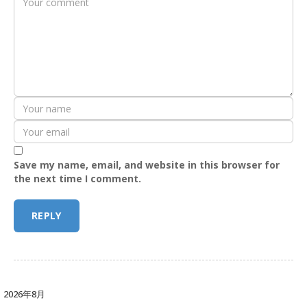
Save my name, email, and website in this browser for
the next time I comment.
2026年8月