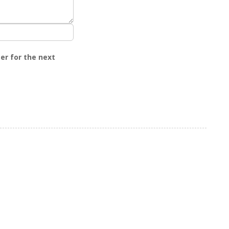
er for the next