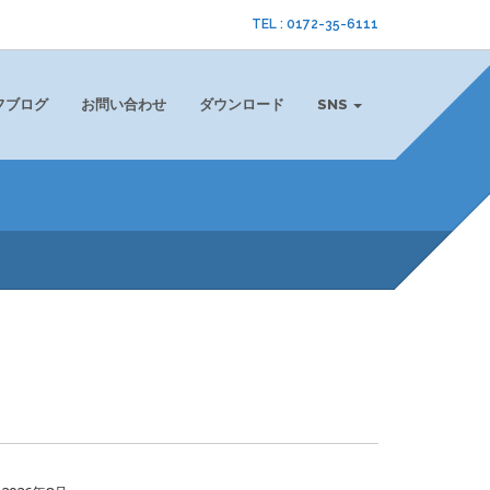
TEL : 0172-35-6111
フブログ
お問い合わせ
ダウンロード
SNS