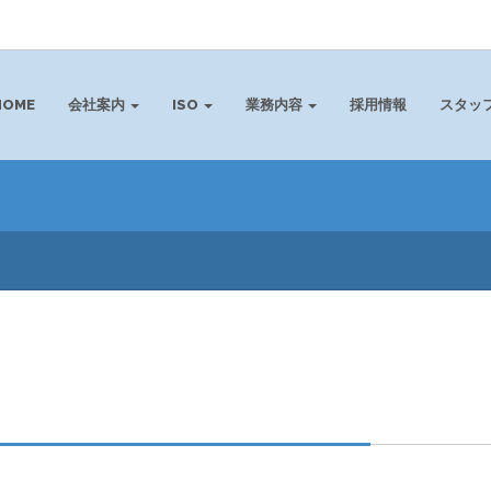
HOME
会社案内
ISO
業務内容
採用情報
スタッ