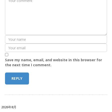
Save my name, email, and website in this browser for
the next time I comment.
2026年8月