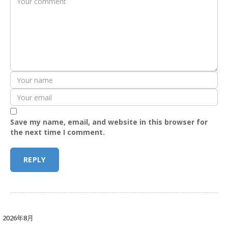
Save my name, email, and website in this browser for
the next time I comment.
2026年8月