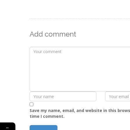
Add comment
Save my name, email, and website in this brows
time I comment.
←