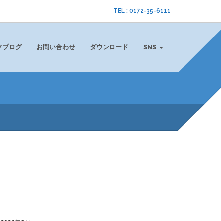
TEL : 0172-35-6111
フブログ
お問い合わせ
ダウンロード
SNS