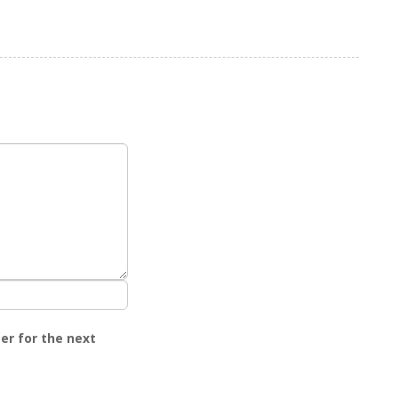
er for the next