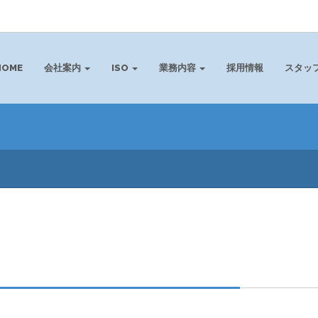
HOME
会社案内
ISO
業務内容
採用情報
スタッ