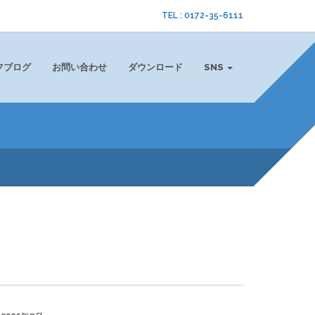
TEL : 0172-35-6111
フブログ
お問い合わせ
ダウンロード
SNS