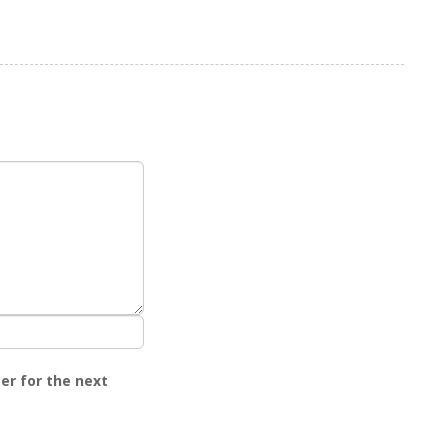
er for the next