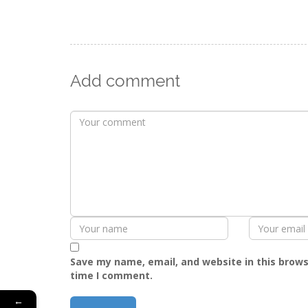
Add comment
Save my name, email, and website in this brows
time I comment.
←