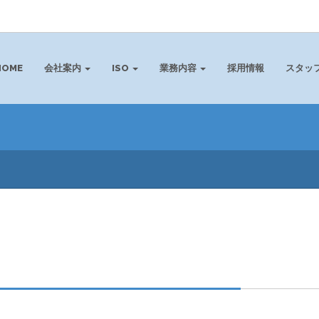
HOME
会社案内
ISO
業務内容
採用情報
スタッ