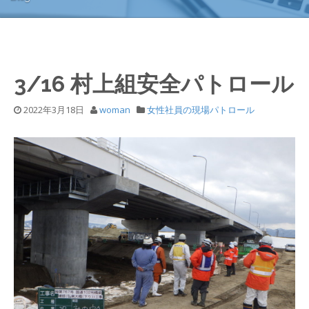
3/16 村上組安全パトロール
2022年3月18日
woman
女性社員の現場パトロール