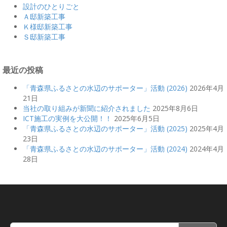
設計のひとりごと
Ａ邸新築工事
Ｋ様邸新築工事
Ｓ邸新築工事
最近の投稿
「青森県ふるさとの水辺のサポーター」活動 (2026)
2026年4月
21日
当社の取り組みが新聞に紹介されました
2025年8月6日
ICT施工の実例を大公開！！
2025年6月5日
「青森県ふるさとの水辺のサポーター」活動 (2025)
2025年4月
23日
「青森県ふるさとの水辺のサポーター」活動 (2024)
2024年4月
28日