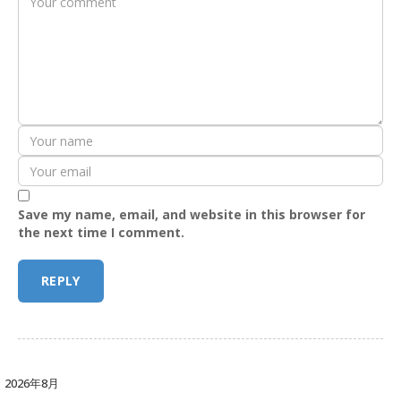
Save my name, email, and website in this browser for
the next time I comment.
2026年8月