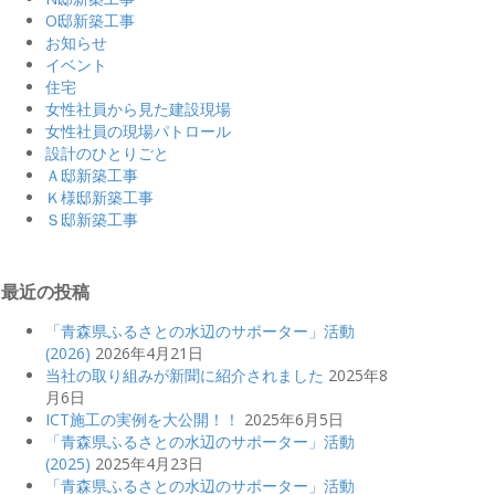
O邸新築工事
お知らせ
イベント
住宅
女性社員から見た建設現場
女性社員の現場パトロール
設計のひとりごと
Ａ邸新築工事
Ｋ様邸新築工事
Ｓ邸新築工事
最近の投稿
「青森県ふるさとの水辺のサポーター」活動
(2026)
2026年4月21日
当社の取り組みが新聞に紹介されました
2025年8
月6日
ICT施工の実例を大公開！！
2025年6月5日
「青森県ふるさとの水辺のサポーター」活動
(2025)
2025年4月23日
「青森県ふるさとの水辺のサポーター」活動