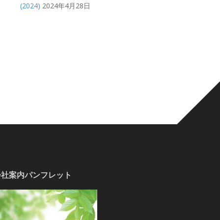
(2024)
2024年4月28日
会社案内パンフレット