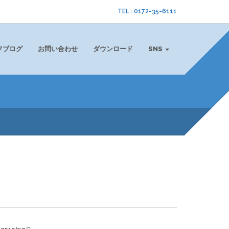
TEL : 0172-35-6111
フブログ
お問い合わせ
ダウンロード
SNS