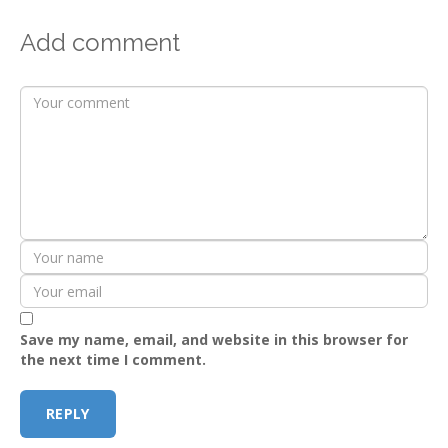
Add comment
Save my name, email, and website in this browser for
the next time I comment.