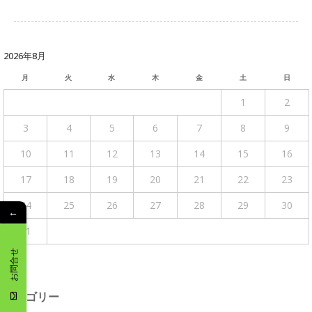
2026年8月
月
火
水
木
金
土
日
1
2
3
4
5
6
7
8
9
10
11
12
13
14
15
16
17
18
19
20
21
22
23
24
25
26
27
28
29
30
←
31
« 4月
お問合せ
カテゴリー