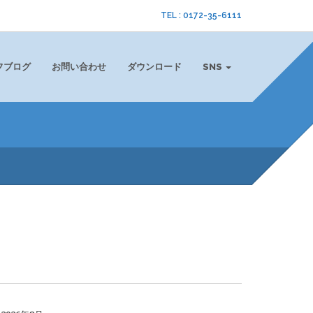
TEL : 0172-35-6111
フブログ
お問い合わせ
ダウンロード
SNS