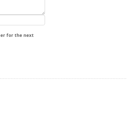
er for the next