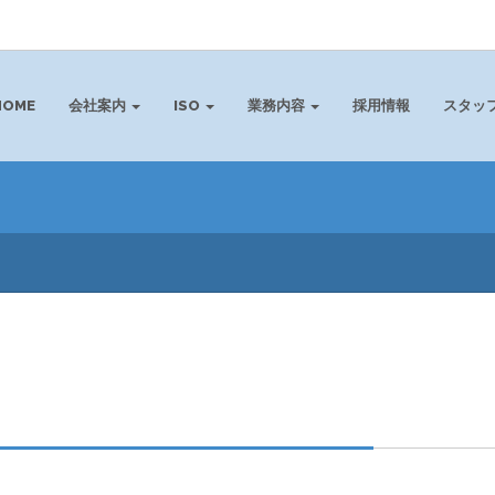
HOME
会社案内
ISO
業務内容
採用情報
スタッ