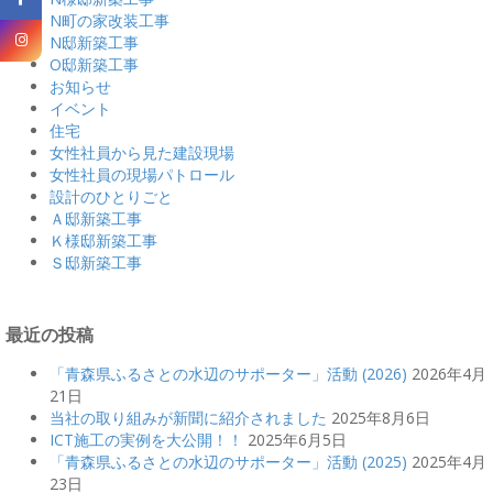
N町の家改装工事
N邸新築工事
O邸新築工事
お知らせ
イベント
住宅
女性社員から見た建設現場
女性社員の現場パトロール
設計のひとりごと
Ａ邸新築工事
Ｋ様邸新築工事
Ｓ邸新築工事
最近の投稿
「青森県ふるさとの水辺のサポーター」活動 (2026)
2026年4月
21日
当社の取り組みが新聞に紹介されました
2025年8月6日
ICT施工の実例を大公開！！
2025年6月5日
「青森県ふるさとの水辺のサポーター」活動 (2025)
2025年4月
23日