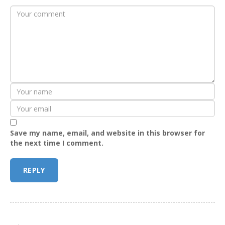
Save my name, email, and website in this browser for
the next time I comment.