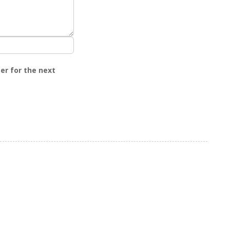
er for the next