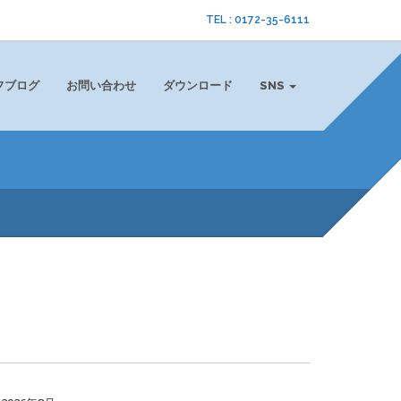
TEL : 0172-35-6111
フブログ
お問い合わせ
ダウンロード
SNS