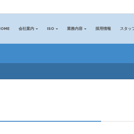
HOME
会社案内
ISO
業務内容
採用情報
スタッ