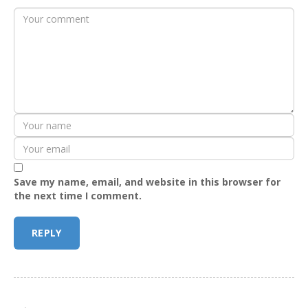
Save my name, email, and website in this browser for
the next time I comment.