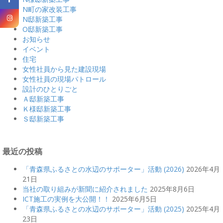
N町の家改装工事
N邸新築工事
O邸新築工事
お知らせ
イベント
住宅
女性社員から見た建設現場
女性社員の現場パトロール
設計のひとりごと
Ａ邸新築工事
Ｋ様邸新築工事
Ｓ邸新築工事
最近の投稿
「青森県ふるさとの水辺のサポーター」活動 (2026)
2026年4月
21日
当社の取り組みが新聞に紹介されました
2025年8月6日
ICT施工の実例を大公開！！
2025年6月5日
「青森県ふるさとの水辺のサポーター」活動 (2025)
2025年4月
23日