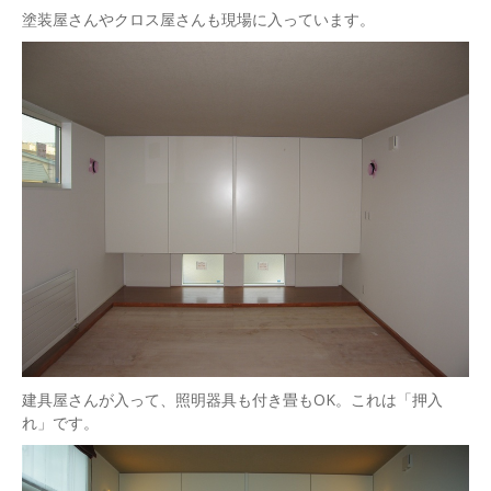
塗装屋さんやクロス屋さんも現場に入っています。
建具屋さんが入って、照明器具も付き畳もOK。これは「押入
れ」です。