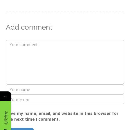
Add comment
←
Save my name, email, and website in this browser for
お問合せ
the next time I comment.