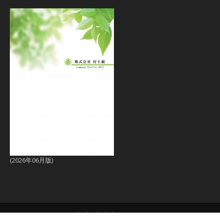
(2026年06月版)
Copyright © 株式会社 村上組 All Rights Reserved.