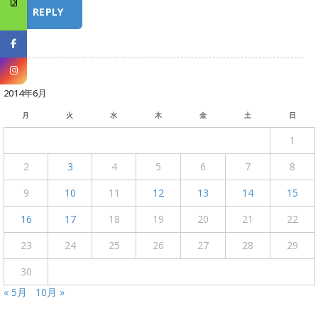
2014年6月
月
火
水
木
金
土
日
1
2
3
4
5
6
7
8
9
10
11
12
13
14
15
16
17
18
19
20
21
22
23
24
25
26
27
28
29
30
« 5月
10月 »