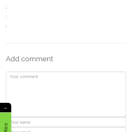
;
;
;
Add comment
←
お問合せ