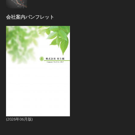
会社案内パンフレット
(2026年06月版)