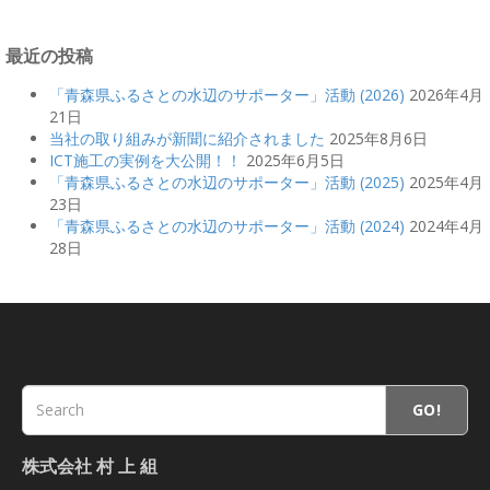
最近の投稿
「青森県ふるさとの水辺のサポーター」活動 (2026)
2026年4月
21日
当社の取り組みが新聞に紹介されました
2025年8月6日
ICT施工の実例を大公開！！
2025年6月5日
「青森県ふるさとの水辺のサポーター」活動 (2025)
2025年4月
23日
「青森県ふるさとの水辺のサポーター」活動 (2024)
2024年4月
28日
GO!
株式会社 村 上 組