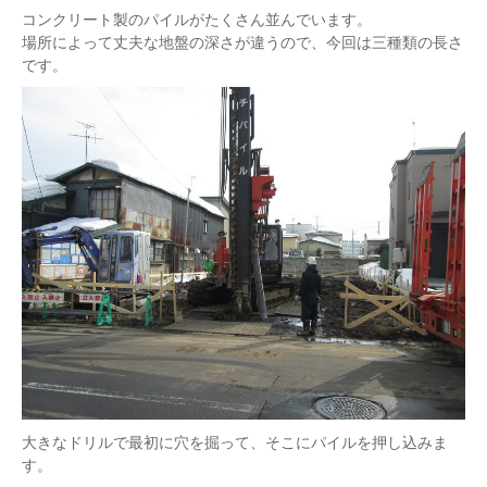
コンクリート製のパイルがたくさん並んでいます。
場所によって丈夫な地盤の深さが違うので、今回は三種類の長さ
です。
大きなドリルで最初に穴を掘って、そこにパイルを押し込みま
す。