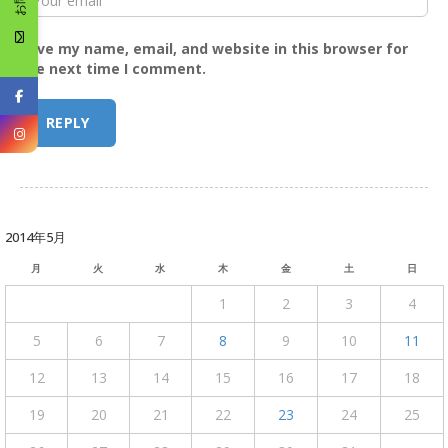
Save my name, email, and website in this browser for
the next time I comment.
2014年5月
月
火
水
木
金
土
日
1
2
3
4
5
6
7
8
9
10
11
12
13
14
15
16
17
18
19
20
21
22
23
24
25