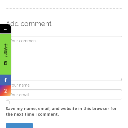
Add comment
←
お問合せ
Save my name, email, and website in this browser for
the next time I comment.