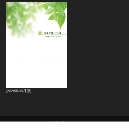
(2026年06月版)
Copyright © 株式会社 村上組 All Rights Reserved.