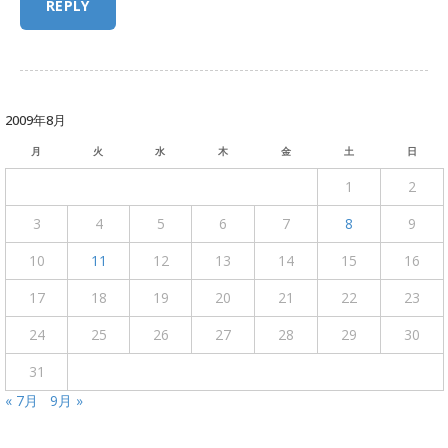
2009年8月
月
火
水
木
金
土
日
1
2
3
4
5
6
7
8
9
10
11
12
13
14
15
16
17
18
19
20
21
22
23
24
25
26
27
28
29
30
31
« 7月
9月 »