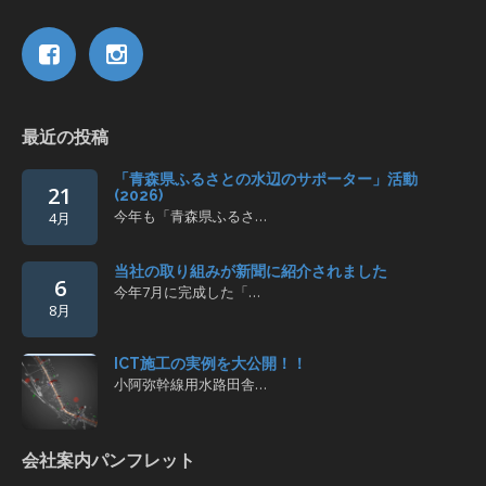
最近の投稿
「青森県ふるさとの水辺のサポーター」活動
21
(2026)
今年も「青森県ふるさ…
4月
当社の取り組みが新聞に紹介されました
6
今年7月に完成した「…
8月
ICT施工の実例を大公開！！
小阿弥幹線用水路田舎…
会社案内パンフレット