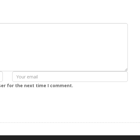
ser for the next time I comment.