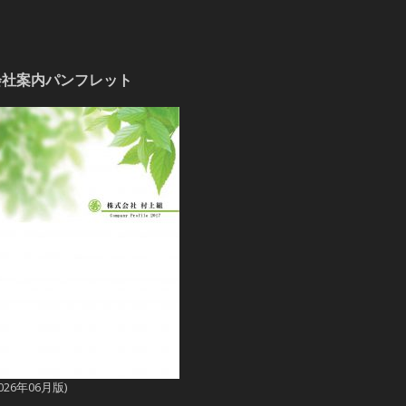
会社案内パンフレット
2026年06月版)