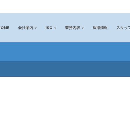
HOME
会社案内
ISO
業務内容
採用情報
スタッ