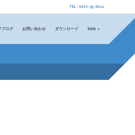
TEL : 0172-35-6111
フブログ
お問い合わせ
ダウンロード
SNS