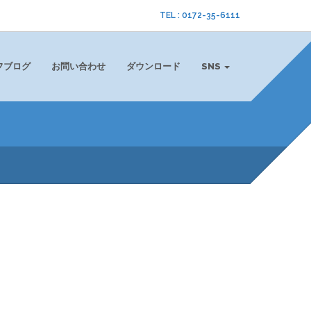
TEL : 0172-35-6111
フブログ
お問い合わせ
ダウンロード
SNS