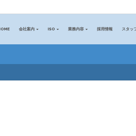
HOME
会社案内
ISO
業務内容
採用情報
スタッ