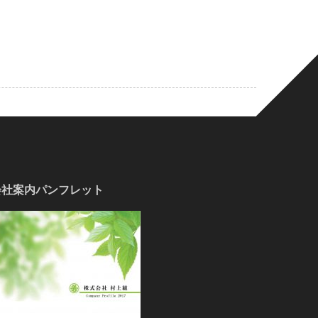
会社案内パンフレット