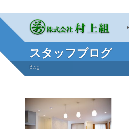
スタッフブログ
Blog