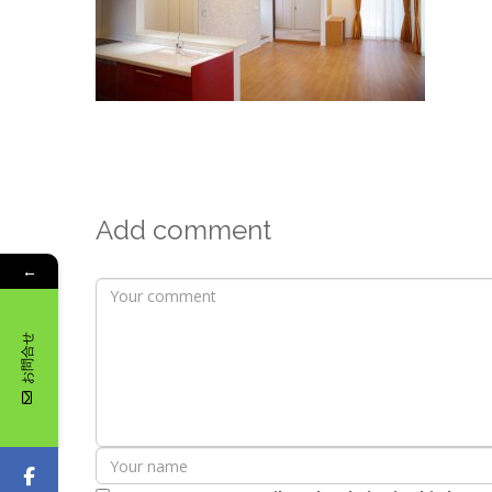
Add comment
←
お問合せ