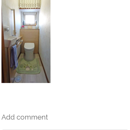
Add comment