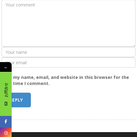
←
Save my name, email, and website in this browser for the
next time I comment.
お問合せ