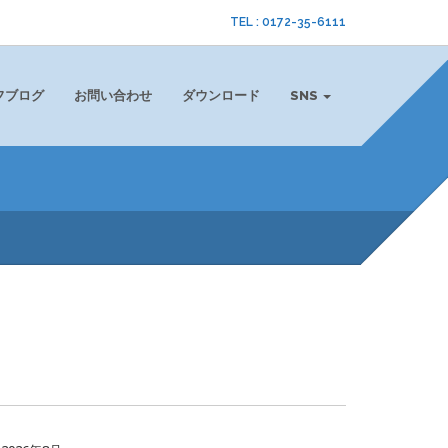
TEL : 0172-35-6111
フブログ
お問い合わせ
ダウンロード
SNS