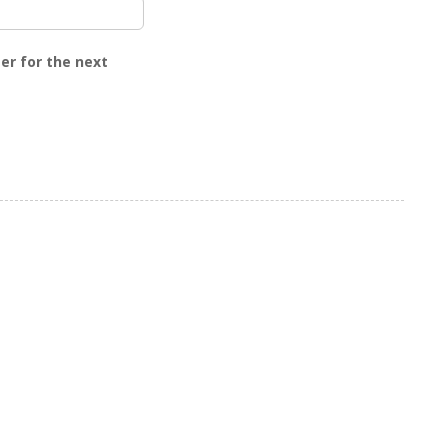
er for the next