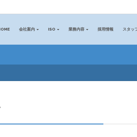
HOME
会社案内
ISO
業務内容
採用情報
スタッ
7