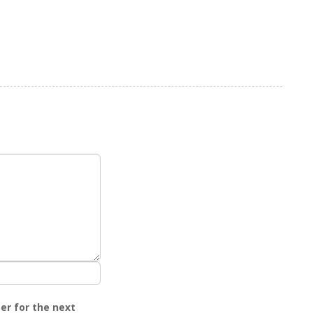
er for the next