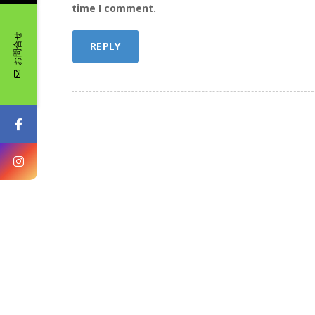
time I comment.
お問合せ