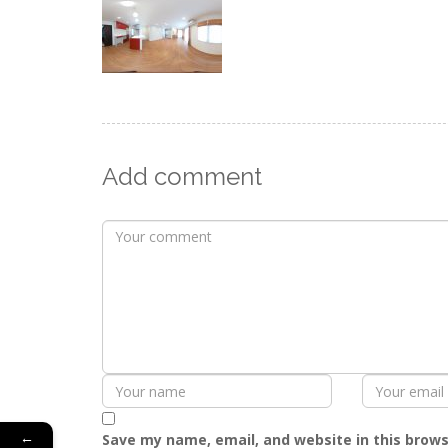
Add comment
←
Save my name, email, and website in this brows