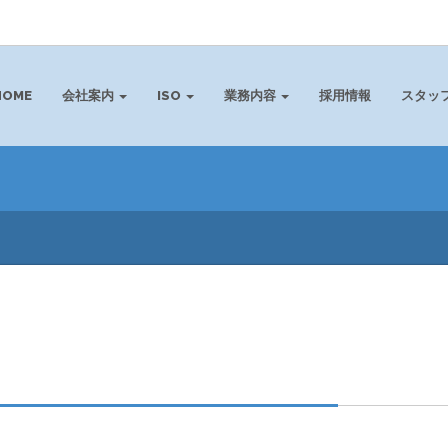
HOME
会社案内
ISO
業務内容
採用情報
スタッ