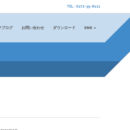
TEL : 0172-35-6111
フブログ
お問い合わせ
ダウンロード
SNS