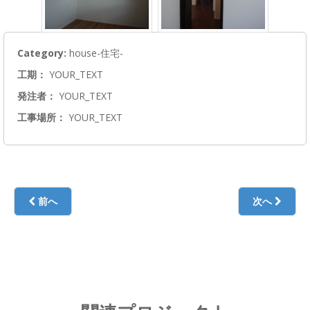
Category:
house-住宅-
工期：
YOUR_TEXT
発注者：
YOUR_TEXT
工事場所：
YOUR_TEXT
前へ
次へ
K邸（袋町）