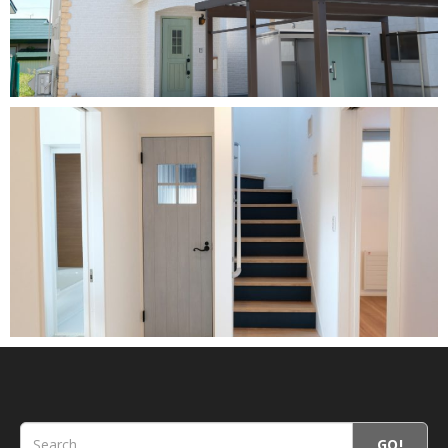
HOUSE-住宅-
GO!