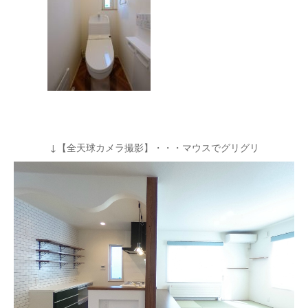
↓【全天球カメラ撮影】・・・マウスでグリグリ