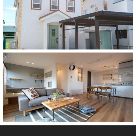
A邸（平川市）
HOUSE-住宅-