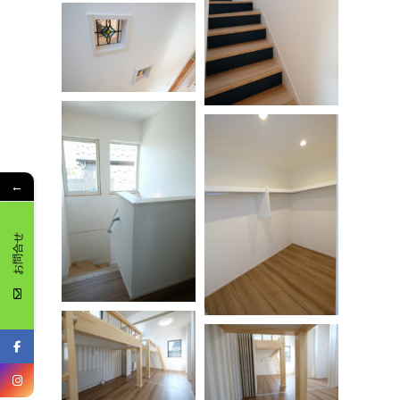
←
お問合せ