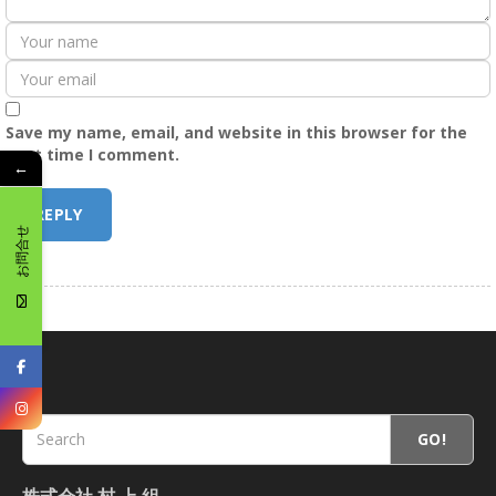
Save my name, email, and website in this browser for the
next time I comment.
←
お問合せ
GO!