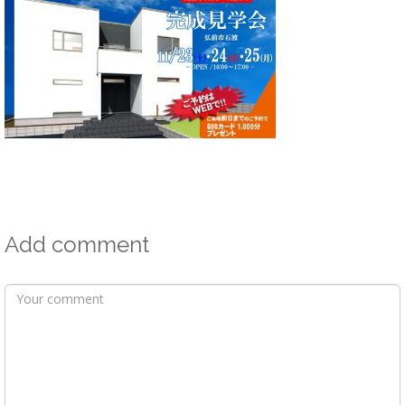
Add comment