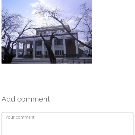
Add comment