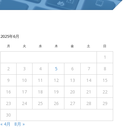
2025年6月
月
火
水
木
金
土
日
1
2
3
4
5
6
7
8
9
10
11
12
13
14
15
16
17
18
19
20
21
22
23
24
25
26
27
28
29
30
« 4月
8月 »