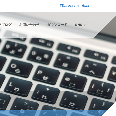
TEL : 0172-35-6111
フブログ
お問い合わせ
ダウンロード
SNS