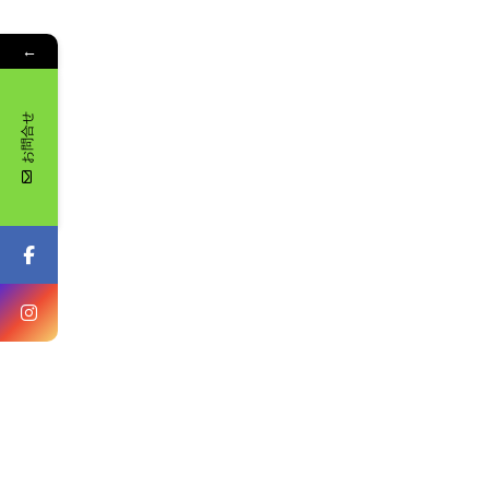
←
お問合せ