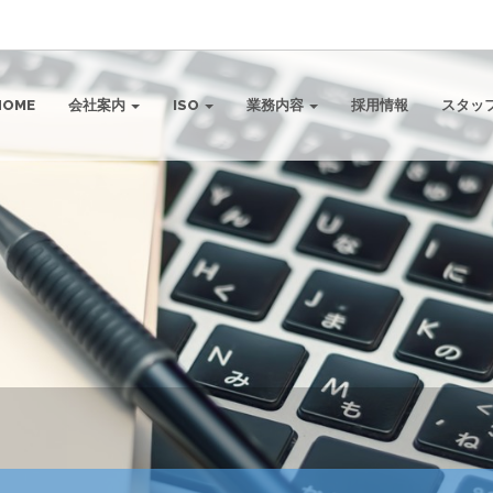
HOME
会社案内
ISO
業務内容
採用情報
スタッ