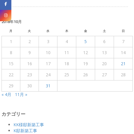
2018年10月
月
火
水
木
金
土
日
1
2
3
4
5
6
7
8
9
10
11
12
13
14
15
16
17
18
19
20
21
22
23
24
25
26
27
28
29
30
31
« 4月
11月 »
カテゴリー
KK様邸新築工事
K邸新築工事