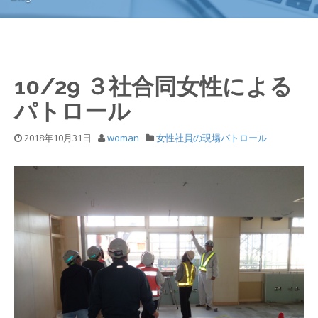
10/29 ３社合同女性による
パトロール
2018年10月31日
woman
女性社員の現場パトロール