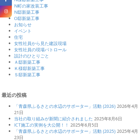
N町の家改装工事
N邸新築工事
O邸新築工事
お知らせ
イベント
住宅
女性社員から見た建設現場
女性社員の現場パトロール
設計のひとりごと
Ａ邸新築工事
Ｋ様邸新築工事
Ｓ邸新築工事
最近の投稿
「青森県ふるさとの水辺のサポーター」活動 (2026)
2026年4月
21日
当社の取り組みが新聞に紹介されました
2025年8月6日
ICT施工の実例を大公開！！
2025年6月5日
「青森県ふるさとの水辺のサポーター」活動 (2025)
2025年4月
23日