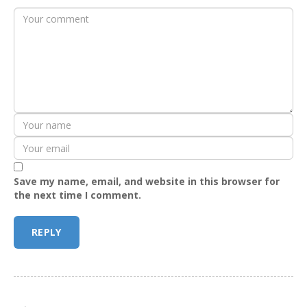
Save my name, email, and website in this browser for
the next time I comment.