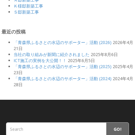
Ｋ様邸新築工事
Ｓ邸新築工事
最近の投稿
「青森県ふるさとの水辺のサポーター」活動 (2026)
2026年4月
21日
当社の取り組みが新聞に紹介されました
2025年8月6日
ICT施工の実例を大公開！！
2025年6月5日
「青森県ふるさとの水辺のサポーター」活動 (2025)
2025年4月
23日
「青森県ふるさとの水辺のサポーター」活動 (2024)
2024年4月
28日
GO!